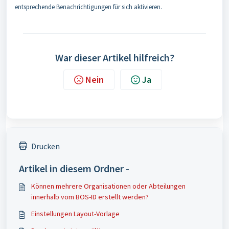
entsprechende Benachrichtigungen für sich aktivieren.
War dieser Artikel hilfreich?
Nein
Ja
Drucken
Artikel in diesem Ordner -
Können mehrere Organisationen oder Abteilungen
innerhalb vom BOS-ID erstellt werden?
Einstellungen Layout-Vorlage