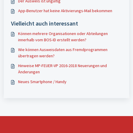
Der Ausweis ist ungültig
App-Benutzer hat keine Aktivierungs-Mail bekommen
Vielleicht auch interessant
Können mehrere Organisationen oder Abteilungen
innerhalb vom BOS-ID erstellt werden?
Wie können Ausweisdaten aus Fremdprogrammen
übertragen werden?
Hinweise MP-FEUER-VP 2016-2018 Neuerungen und
Änderungen
Neues Smartphone / Handy