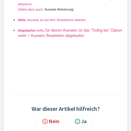
aktivieren.
(Siehe dazu auch:
Ausweis Aktivierung
)
Aktiv
, Ausweis ist auf dem Smartphone aktiviert.
für diesen Ausweis ist das "Gültig bis" Datum
Abgelaufen
heißt
,
unter > Ausweis Bearbeiten abgelaufen.
War dieser Artikel hilfreich?
Nein
Ja