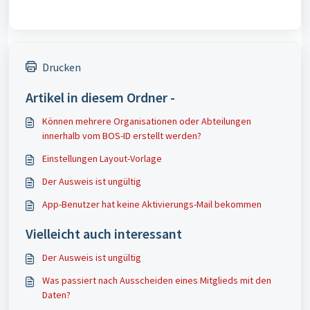
Drucken
Artikel in diesem Ordner -
Können mehrere Organisationen oder Abteilungen
innerhalb vom BOS-ID erstellt werden?
Einstellungen Layout-Vorlage
Der Ausweis ist ungültig
App-Benutzer hat keine Aktivierungs-Mail bekommen
Vielleicht auch interessant
Der Ausweis ist ungültig
Was passiert nach Ausscheiden eines Mitglieds mit den
Daten?