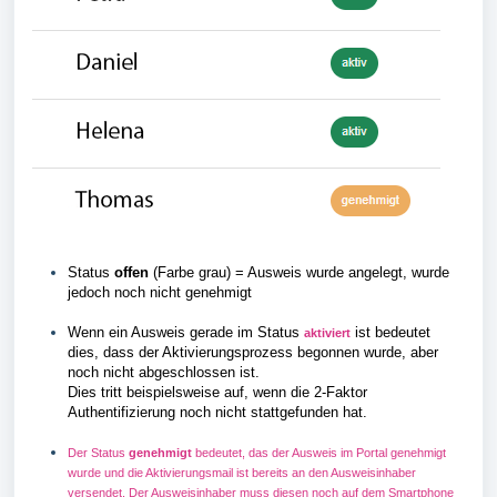
Status
offen
(Farbe grau) = Ausweis wurde angelegt, wurde
jedoch noch nicht genehmigt
Wenn ein Ausweis gerade im Status
ist bedeutet
aktiviert
dies, dass der Aktivierungsprozess begonnen wurde, aber
noch nicht abgeschlossen ist.
Dies tritt beispielsweise auf, wenn die 2-Faktor
Authentifizierung noch nicht stattgefunden hat.
Der Status
genehmigt
bedeutet, das der Ausweis im Portal genehmigt
wurde und die Aktivierungsmail ist bereits an den Ausweisinhaber
versendet. Der Ausweisinhaber muss diesen noch auf dem Smartphone