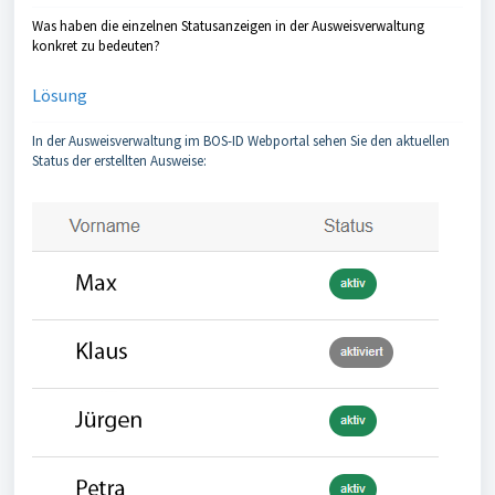
Was haben die einzelnen Statusanzeigen in der Ausweisverwaltung
konkret zu bedeuten?
Lösung
In der Ausweisverwaltung im BOS-ID Webportal sehen Sie den aktuellen
Status der erstellten Ausweise: