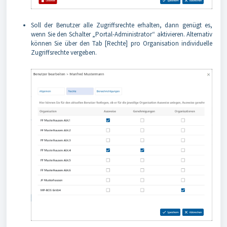
Soll der Benutzer alle Zugriffsrechte erhalten, dann genügt es,
wenn Sie den Schalter „Portal-Administrator“ aktivieren. Alternativ
können Sie über den Tab [Rechte] pro Organisation individuelle
Zugriffsrechte vergeben.