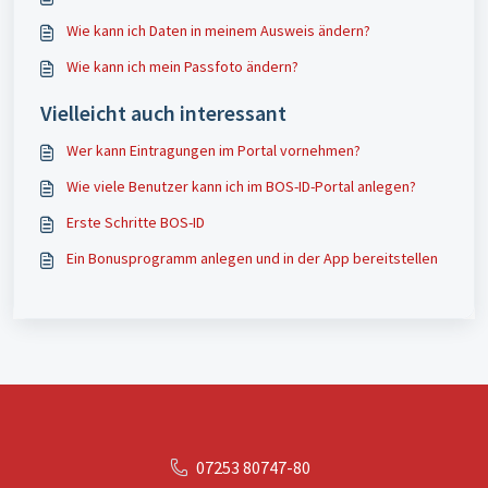
Wie kann ich Daten in meinem Ausweis ändern?
Wie kann ich mein Passfoto ändern?
Vielleicht auch interessant
Wer kann Eintragungen im Portal vornehmen?
Wie viele Benutzer kann ich im BOS-ID-Portal anlegen?
Erste Schritte BOS-ID
Ein Bonusprogramm anlegen und in der App bereitstellen
07253 80747-80