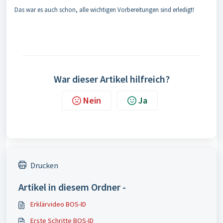
Das war es auch schon, alle wichtigen Vorbereitungen sind erledigt!
War dieser Artikel hilfreich?
Nein
Ja
Drucken
Artikel in diesem Ordner -
Erklärvideo BOS-ID
Erste Schritte BOS-ID