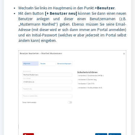
Wechseln Sie links im Hauptmenü in den Punkt
>Benutzer
.
Mit dem Button
[+ Benutzer neu]
können Sie dann einen neuen
Benutzer anlegen und dieser einen Benutzernamen (z.B.
„Mustermann Manfred“) geben. Ebenso müssen Sie seine Email-
Adresse (mit dieser wird er sich dann immer am Portal anmelden)
und ein Initial-Passwort (welches er aber jederzeit im Portal selbst
ändern kann) eingeben.