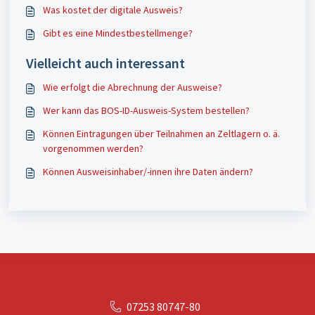
Was kostet der digitale Ausweis?
Gibt es eine Mindestbestellmenge?
Vielleicht auch interessant
Wie erfolgt die Abrechnung der Ausweise?
Wer kann das BOS-ID-Ausweis-System bestellen?
Können Eintragungen über Teilnahmen an Zeltlagern o. ä.
vorgenommen werden?
Können Ausweisinhaber/-innen ihre Daten ändern?
07253 80747-80