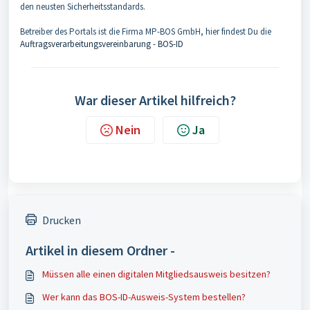
den neusten Sicherheitsstandards.
Betreiber des Portals ist die Firma MP-BOS GmbH, hier findest Du die
Auftragsverarbeitungsvereinbarung - BOS-ID
War dieser Artikel hilfreich?
Nein
Ja
Drucken
Artikel in diesem Ordner -
Müssen alle einen digitalen Mitgliedsausweis besitzen?
Wer kann das BOS-ID-Ausweis-System bestellen?