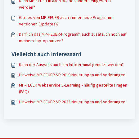
Kann MP-FEUER in allen Bundesländern eingesetzt
werden?
Gibt es von MP-FEUER auch immer neue Programm-
Versionen (Updates)?
Darf ich das MP-FEUER-Programm auch zusätzlich noch auf
meinem Laptop nutzen?
Vielleicht auch interessant
Kann der Ausweis auch am Infoterminal genutzt werden?
Hinweise MP-FEUER-VP 2019 Neuerungen und Änderungen
MP-FEUER Webservice E-Learning - häufig gestellte Fragen
(FAQ)
Hinweise MP-FEUER-VP 2023 Neuerungen und Änderungen