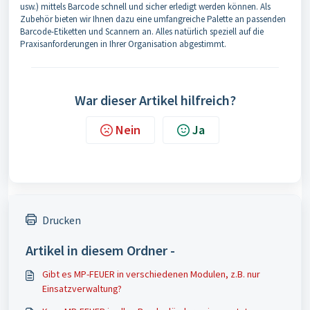
usw.) mittels Barcode schnell und sicher erledigt werden können. Als
Zubehör bieten wir Ihnen dazu eine umfangreiche Palette an passenden
Barcode-Etiketten und Scannern an. Alles natürlich speziell auf die
Praxisanforderungen in Ihrer Organisation abgestimmt.
War dieser Artikel hilfreich?
Nein
Ja
Drucken
Artikel in diesem Ordner -
Gibt es MP-FEUER in verschiedenen Modulen, z.B. nur
Einsatzverwaltung?